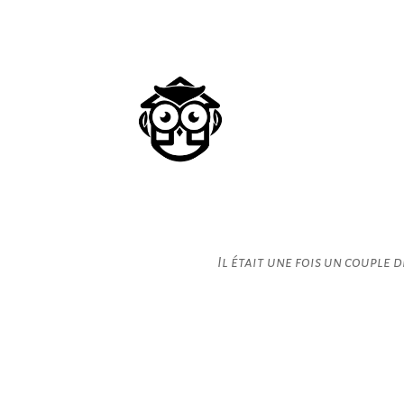
Il était une fois un couple 