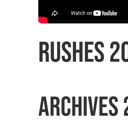
RUSHES 2
ARCHIVES 